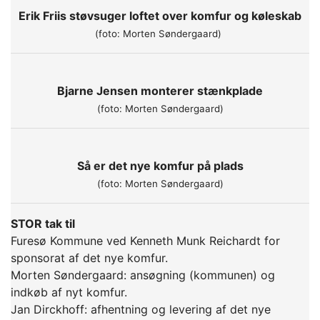
Erik Friis støvsuger loftet over komfur og køleskab
(foto: Morten Søndergaard)
Bjarne Jensen monterer stænkplade
(foto: Morten Søndergaard)
Så er det nye komfur på plads
(foto: Morten Søndergaard)
STOR tak til
Furesø Kommune ved Kenneth Munk Reichardt for
sponsorat af det nye komfur.
Morten Søndergaard: ansøgning (kommunen) og
indkøb af nyt komfur.
Jan Dirckhoff: afhentning og levering af det nye