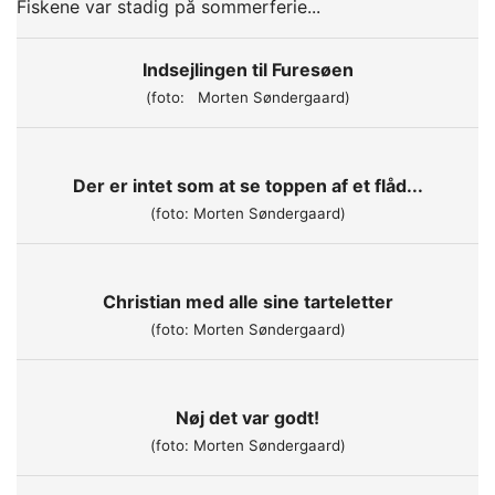
Fiskene var stadig på sommerferie...
Indsejlingen til Furesøen
(foto: Morten Søndergaard)
Der er intet som at se toppen af et flåd...
(foto: Morten Søndergaard)
Christian med alle sine tarteletter
(foto: Morten Søndergaard)
Nøj det var godt!
(foto: Morten Søndergaard)