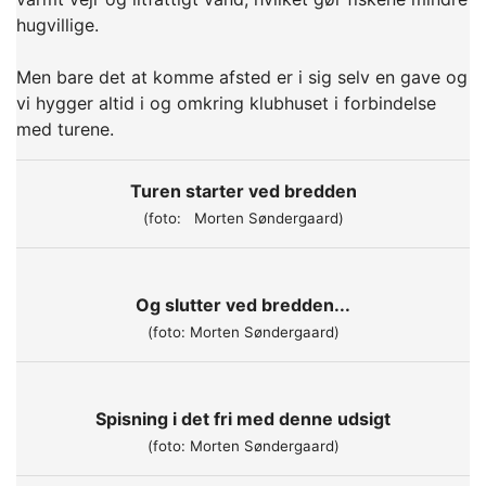
hugvillige.
Men bare det at komme afsted er i sig selv en gave og
vi hygger altid i og omkring klubhuset i forbindelse
med turene.
Turen starter ved bredden
(foto: Morten Søndergaard)
Og slutter ved bredden...
(foto: Morten Søndergaard)
Spisning i det fri med denne udsigt
(foto: Morten Søndergaard)