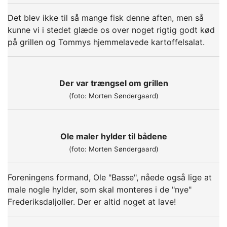
Det blev ikke til så mange fisk denne aften, men så
kunne vi i stedet glæde os over noget rigtig godt kød
på grillen og Tommys hjemmelavede kartoffelsalat.
Der var trængsel om grillen
(foto: Morten Søndergaard)
Ole maler hylder til bådene
(foto: Morten Søndergaard)
Foreningens formand, Ole "Basse", nåede også lige at
male nogle hylder, som skal monteres i de "nye"
Frederiksdaljoller. Der er altid noget at lave!