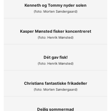
Kenneth og Tommy nyder solen
(foto: Morten Søndergaard)
Kasper Mønsted fisker koncentreret
(foto: Henrik Mønsted)
Dét gav fisk!
(foto: Henrik Mønsted)
Christians fantastiske frikadeller
(foto: Morten Søndergaard)
Dejlig sommermad