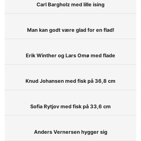
Carl Bargholz med lille ising
Man kan godt være glad for en flad!
Erik Winther og Lars Omø med flade
Knud Johansen med fisk på 36,8 cm
Sofia Rytjov med fisk på 33,6 cm
Anders Vernersen hygger sig