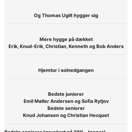
Og Thomas Ugilt hygger sig
Mere hygge på dækket
Erik, Knud-Erik, Christian, Kenneth og Bob Anders
Hjemtur i solnedgangen
Bedste juniorer
Emil Møller Andersen og Sofia Rytjov
Bedste seniorer
Knud Johansen og Christian Hecquet