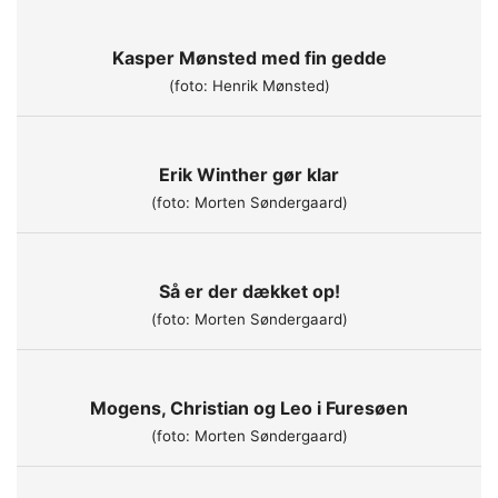
Kasper Mønsted med fin gedde
(foto: Henrik Mønsted)
Erik Winther gør klar
(foto: Morten Søndergaard)
Så er der dækket op!
(foto: Morten Søndergaard)
Mogens, Christian og Leo i Furesøen
(foto: Morten Søndergaard)