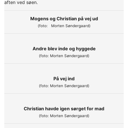
aften ved søen.
Mogens og Christian på vej ud
(foto: Morten Søndergaard)
Andre blev inde og hyggede
(foto: Morten Søndergaard)
På vej ind
(foto: Morten Søndergaard)
Christian havde igen sørget for mad
(foto: Morten Søndergaard)