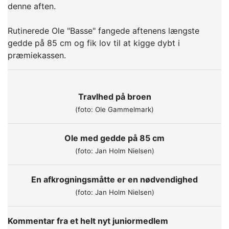
denne aften.
Rutinerede Ole "Basse" fangede aftenens længste
gedde på 85 cm og fik lov til at kigge dybt i
præmiekassen.
Travlhed på broen
(foto: Ole Gammelmark)
Ole med gedde på 85 cm
(foto: Jan Holm Nielsen)
En afkrogningsmåtte er en nødvendighed
(foto: Jan Holm Nielsen)
Kommentar fra et helt nyt juniormedlem