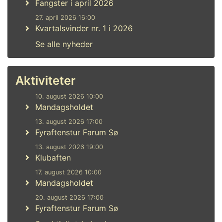
Fangster i april 2026
27. april 2026 16:00
Kvartalsvinder nr. 1 i 2026
Se alle nyheder
Aktiviteter
10. august 2026 10:00
Mandagsholdet
13. august 2026 17:00
Fyraftenstur Farum Sø
13. august 2026 19:00
Klubaften
17. august 2026 10:00
Mandagsholdet
20. august 2026 17:00
Fyraftenstur Farum Sø