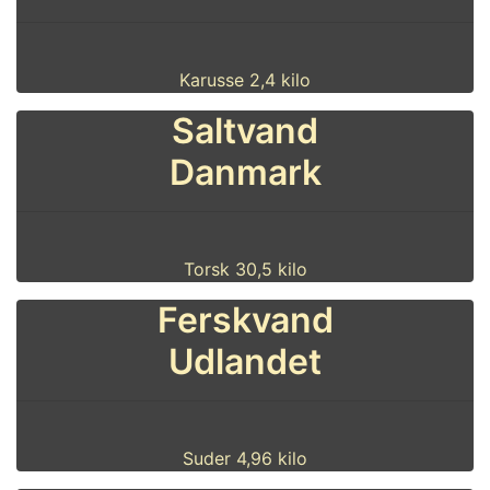
Karusse 2,4 kilo
Saltvand
Danmark
Torsk 30,5 kilo
Ferskvand
Udlandet
Suder 4,96 kilo